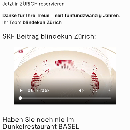
Jetzt in ZÜRICH reservieren
Danke für Ihre Treue – seit fünfundzwanzig Jahren.
blindekuh Zürich
Ihr Team
SRF Beitrag blindekuh Zürich:
Haben Sie noch nie im
Dunkelrestaurant BASEL