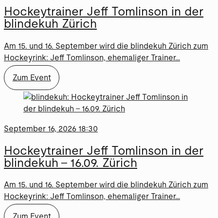
Hockeytrainer Jeff Tomlinson in der
blindekuh Zürich
Am 15. und 16. September wird die blindekuh Zürich zum
Hockeyrink: Jeff Tomlinson, ehemaliger Trainer…
Zum Event
September 16, 2026 18:30
Hockeytrainer Jeff Tomlinson in der
blindekuh – 16.09. Zürich
Am 15. und 16. September wird die blindekuh Zürich zum
Hockeyrink: Jeff Tomlinson, ehemaliger Trainer…
Zum Event