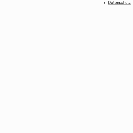
Datenschutz