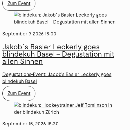
Zum Event
September 9, 2026 15:00
Jakob´s Basler Leckerly goes
blindekuh Basel – Degustation mit
allen Sinnen
Degustations-Event: Jacob’s Basler Leckerly goes
blindekuh Basel
Zum Event
September 15, 2026 18:30