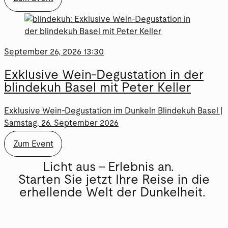
September 26, 2026 13:30
Exklusive Wein-Degustation in der
blindekuh Basel mit Peter Keller
Exklusive Wein-Degustation im Dunkeln Blindekuh Basel |
Samstag, 26. September 2026
Zum Event
Licht aus – Erlebnis an.
Starten Sie jetzt Ihre Reise in die
erhellende Welt der Dunkelheit.