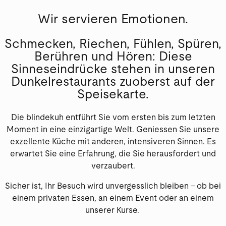
Wir servieren Emotionen.
Co
Schmecken, Riechen, Fühlen, Spüren,
Berühren und Hören: Diese
Sinneseindrücke stehen in unseren
Dunkelrestaurants zuoberst auf der
Speisekarte.
Die blindekuh entführt Sie vom ersten bis zum letzten
Moment in eine einzigartige Welt. Geniessen Sie unsere
exzellente Küche mit anderen, intensiveren Sinnen. Es
erwartet Sie eine Erfahrung, die Sie herausfordert und
verzaubert.
Sicher ist, Ihr Besuch wird unvergesslich bleiben – ob bei
einem privaten Essen, an einem Event oder an einem
unserer Kurse.