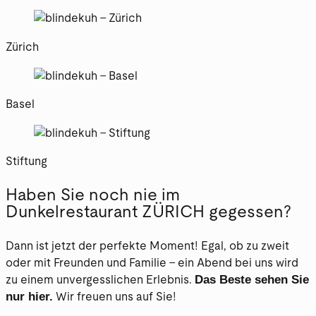
Zürich
Basel
Stiftung
Haben Sie noch nie im
Dunkelrestaurant ZÜRICH gegessen?
Dann ist jetzt der perfekte Moment! Egal, ob zu zweit
oder mit Freunden und Familie – ein Abend bei uns wird
Das Beste sehen Sie
zu einem unvergesslichen Erlebnis.
nur hier.
Wir freuen uns auf Sie!