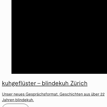
kuhgeflüster – blindekuh Zürich
Unser neues Gesprächsformat. Geschichten aus über 22
Jahren blindekuh.