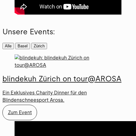
Unsere Events:
Alle
Basel
Zürich
blindekuh Zürich on tour@AROSA
Ein Exklusives Charity Dinner für den
Blindenschneesport Arosa.
Zum Event