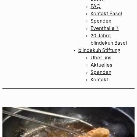
FAQ
Kontakt Basel
Spenden
Eventhalle 7
20 Jahre
blindekuh Basel
blindekuh Stiftung
Über uns
Aktuelles
Spenden
Kontakt